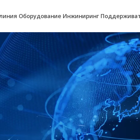
 линия
Оборудование
Инжиниринг
Поддержива