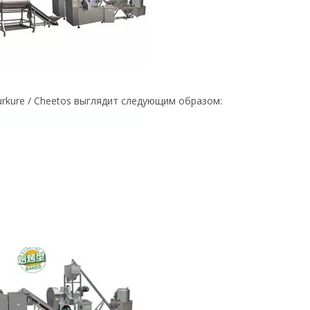
rkure / Cheetos выглядит следующим образом: