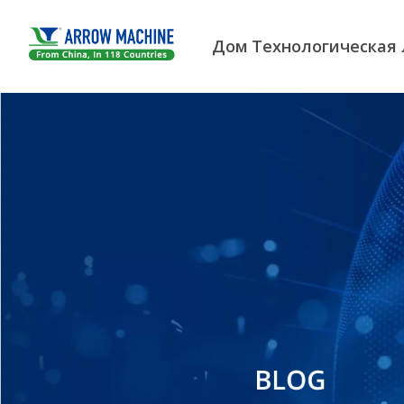
Дом
Технологическая