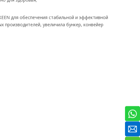
KEEN для обеспечения стабильной и эффективной
х производителей, увеличила бункер, конвейер