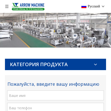
Pусский
КАТЕГОРИЯ ПРОДУКТА
Пожалуйста, введите вашу информацию