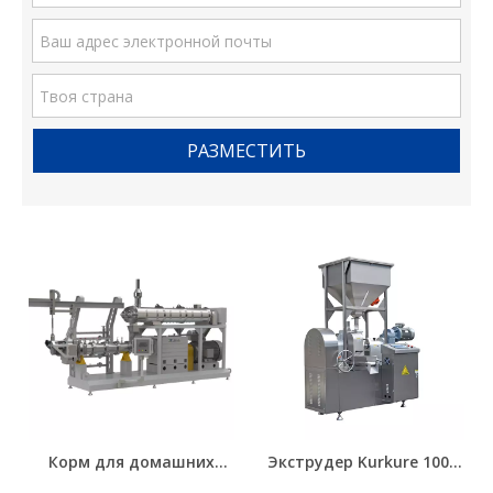
РАЗМЕСТИТЬ
Корм для домашних
Экструдер Kurkure 100-
животных, корм для
250 кг