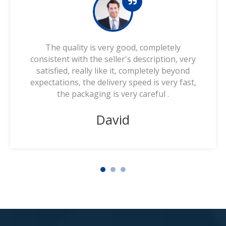
The quality is very good, completely
consistent with the seller's description, very
satisfied, really like it, completely beyond
expectations, the delivery speed is very fast,
the packaging is very careful .
David