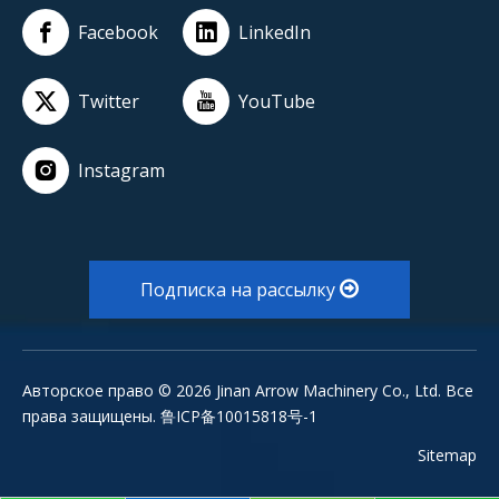
Facebook
LinkedIn
Twitter
YouTube
Instagram
Подписка на рассылку
Авторское право ©
2026
Jinan Arrow Machinery Co., Ltd. Все
права защищены. 鲁ICP备10015818号-1
Sitemap