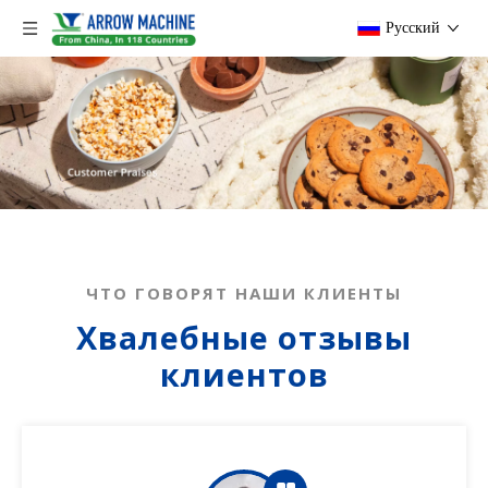
Pусский
ЧТО ГОВОРЯТ НАШИ КЛИЕНТЫ
Хвалебные отзывы
клиентов