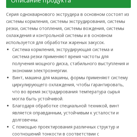
Описание продукта
Серия однокварнового экструдера в основном состоят из
системы кормления, системы экструдирования, системы
резки, системы отопления, системы вождения, системы
охлаждения и контрольной системы и в основном
используется для обработки жареных закусок.
Система кормления, экструдирующая система и
система резки применяют время частоты для
получения мощного диска, стабильного выступления и
экономии электроэнергии.
Винт, машина для машины, формы применяют систему
циркулирующего охлаждения, чтобы гарантировать,
что во время экстрадирования температура сырья
могла быть устойчивой.
Благодаря обработке специальной техникой, винт
является оправданным, устойчивым к усталости и
долговечны.
С помощью проектирования различных структур и
соотношений тонкости в соответствии с