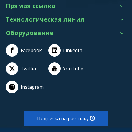
Прямая ссылка
Технологическая линия
Оборудование
Facebook
LinkedIn
Twitter
YouTube
Instagram
Подписка на рассылку