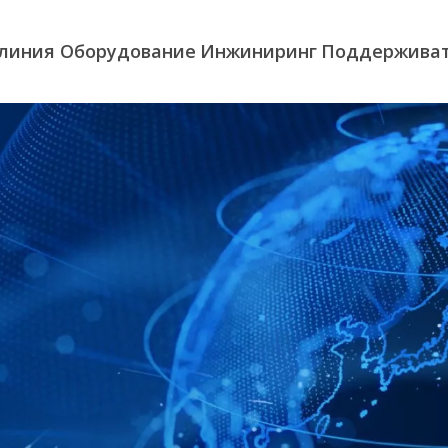
 линия
Оборудование
Инжиниринг
Поддержива