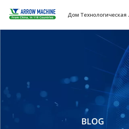
Дом
Технологическая