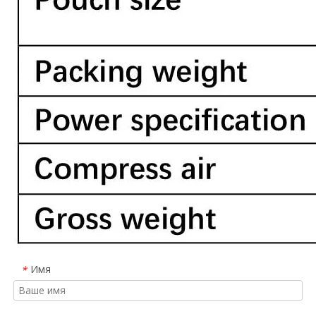
Имя
*