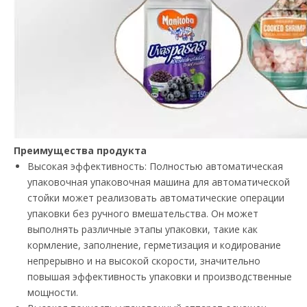
Преимущества продукта
Высокая эффективность: Полностью автоматическая
упаковочная упаковочная машина для автоматической
стойки может реализовать автоматические операции
упаковки без ручного вмешательства. Он может
выполнять различные этапы упаковки, такие как
кормление, заполнение, герметизация и кодирование
непрерывно и на высокой скорости, значительно
повышая эффективность упаковки и производственные
мощности.