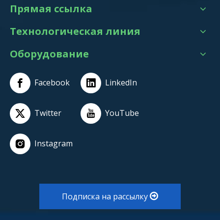
Прямая ссылка
Технологическая линия
Оборудование
Facebook
LinkedIn
Twitter
YouTube
Instagram
Подписка на рассылку