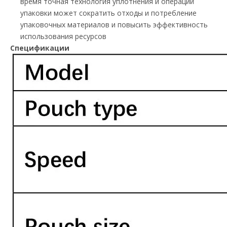
время точная технология уплотнения и операции
упаковки может сократить отходы и потребление
упаковочных материалов и повысить эффективность
использования ресурсов
Спецификации