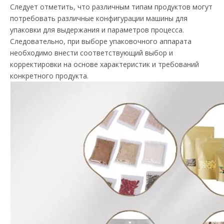
Следует отметить, что различным типам продуктов могут
потребовать различные конфигурации машины для
упаковки для выдержания и параметров процесса.
Следовательно, при выборе упаковочного аппарата
необходимо внести соответствующий выбор и
корректировки на основе характеристик и требований
конкретного продукта.