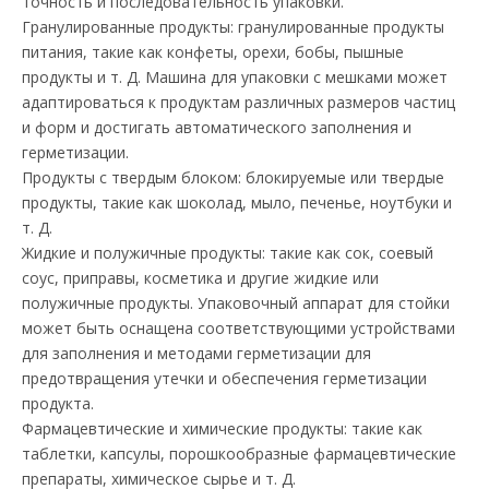
точность и последовательность упаковки.
Гранулированные продукты: гранулированные продукты
питания, такие как конфеты, орехи, бобы, пышные
продукты и т. Д. Машина для упаковки с мешками может
адаптироваться к продуктам различных размеров частиц
и форм и достигать автоматического заполнения и
герметизации.
Продукты с твердым блоком: блокируемые или твердые
продукты, такие как шоколад, мыло, печенье, ноутбуки и
т. Д.
Жидкие и полужичные продукты: такие как сок, соевый
соус, приправы, косметика и другие жидкие или
полужичные продукты. Упаковочный аппарат для стойки
может быть оснащена соответствующими устройствами
для заполнения и методами герметизации для
предотвращения утечки и обеспечения герметизации
продукта.
Фармацевтические и химические продукты: такие как
таблетки, капсулы, порошкообразные фармацевтические
препараты, химическое сырье и т. Д.