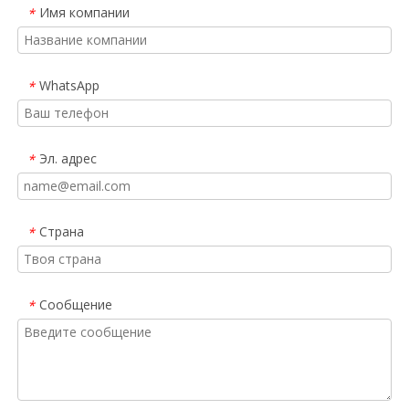
Имя компании
*
WhatsApp
*
Эл. адрес
*
Страна
*
Сообщение
*