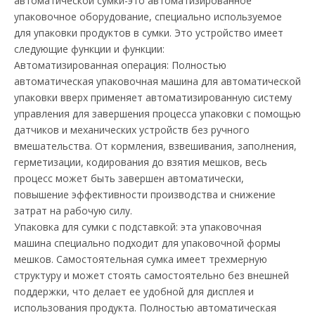
автоматической сумки-это автоматизированное
упаковочное оборудование, специально используемое
для упаковки продуктов в сумки. Это устройство имеет
следующие функции и функции:
Автоматизированная операция: Полностью
автоматическая упаковочная машина для автоматической
упаковки вверх применяет автоматизированную систему
управления для завершения процесса упаковки с помощью
датчиков и механических устройств без ручного
вмешательства. От кормления, взвешивания, заполнения,
герметизации, кодирования до взятия мешков, весь
процесс может быть завершен автоматически,
повышение эффективности производства и снижение
затрат на рабочую силу.
Упаковка для сумки с подставкой: эта упаковочная
машина специально подходит для упаковочной формы
мешков. Самостоятельная сумка имеет трехмерную
структуру и может стоять самостоятельно без внешней
поддержки, что делает ее удобной для дисплея и
использования продукта. Полностью автоматическая