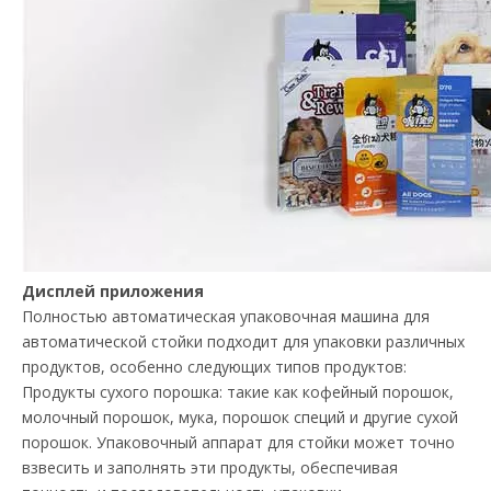
Дисплей приложения
Полностью автоматическая упаковочная машина для
автоматической стойки подходит для упаковки различных
продуктов, особенно следующих типов продуктов:
Продукты сухого порошка: такие как кофейный порошок,
молочный порошок, мука, порошок специй и другие сухой
порошок. Упаковочный аппарат для стойки может точно
взвесить и заполнять эти продукты, обеспечивая