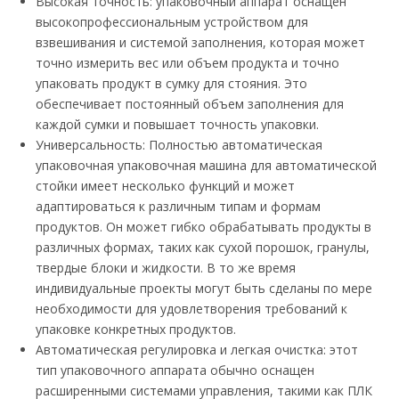
Высокая точность: упаковочный аппарат оснащен
высокопрофессиональным устройством для
взвешивания и системой заполнения, которая может
точно измерить вес или объем продукта и точно
упаковать продукт в сумку для стояния. Это
обеспечивает постоянный объем заполнения для
каждой сумки и повышает точность упаковки.
Универсальность: Полностью автоматическая
упаковочная упаковочная машина для автоматической
стойки имеет несколько функций и может
адаптироваться к различным типам и формам
продуктов. Он может гибко обрабатывать продукты в
различных формах, таких как сухой порошок, гранулы,
твердые блоки и жидкости. В то же время
индивидуальные проекты могут быть сделаны по мере
необходимости для удовлетворения требований к
упаковке конкретных продуктов.
Автоматическая регулировка и легкая очистка: этот
тип упаковочного аппарата обычно оснащен
расширенными системами управления, такими как ПЛК