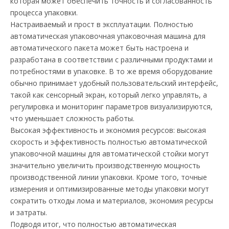
которая может обеспечить точность и согласованность
процесса упаковки.
Настраиваемый и прост в эксплуатации. Полностью
автоматическая упаковочная упаковочная машина для
автоматического пакета может быть настроена и
разработана в соответствии с различными продуктами и
потребностями в упаковке. В то же время оборудование
обычно принимает удобный пользовательский интерфейс,
такой как сенсорный экран, который легко управлять, а
регулировка и мониторинг параметров визуализируются,
что уменьшает сложность работы.
Высокая эффективность и экономия ресурсов: высокая
скорость и эффективность полностью автоматической
упаковочной машины для автоматической стойки могут
значительно увеличить производственную мощность
производственной линии упаковки. Кроме того, точные
измерения и оптимизированные методы упаковки могут
сократить отходы лома и материалов, экономия ресурсы
и затраты.
Подводя итог, что полностью автоматическая