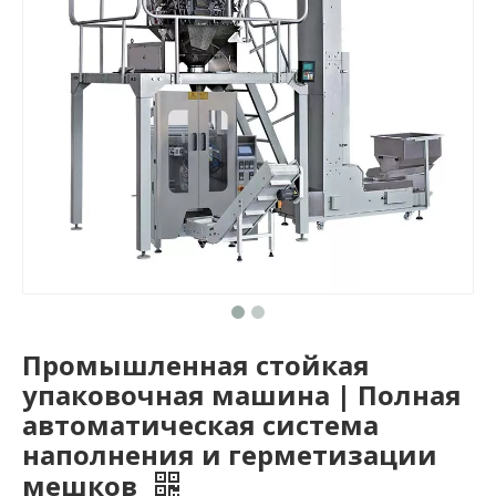
Промышленная стойкая
упаковочная машина | Полная
автоматическая система
наполнения и герметизации
мешков