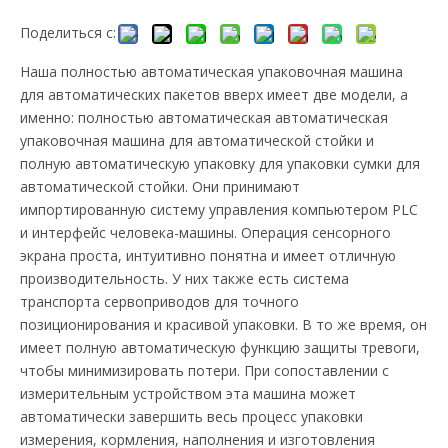
Поделиться с:
Наша полностью автоматическая упаковочная машина
для автоматических пакетов вверх имеет две модели, а
именно: полностью автоматическая автоматическая
упаковочная машина для автоматической стойки и
полную автоматическую упаковку для упаковки сумки для
автоматической стойки. Они принимают
импортированную систему управления компьютером PLC
и интерфейс человека-машины. Операция сенсорного
экрана проста, интуитивно понятна и имеет отличную
производительность. У них также есть система
транспорта сервоприводов для точного
позиционирования и красивой упаковки. В то же время, он
имеет полную автоматическую функцию защиты тревоги,
чтобы минимизировать потери. При сопоставлении с
измерительным устройством эта машина может
автоматически завершить весь процесс упаковки
измерения, кормления, наполнения и изготовления