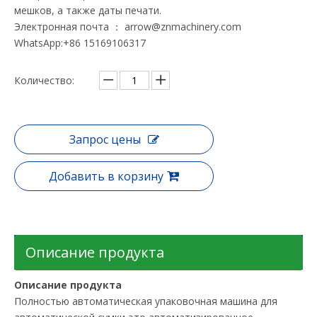
мешков, а также даты печати.
Электронная почта ： arrow@znmachinery.com
WhatsApp:+86 15169106317
Количество:
Запрос цены
Добавить в корзину
Описание продукта
Описание продукта
Полностью автоматическая упаковочная машина для