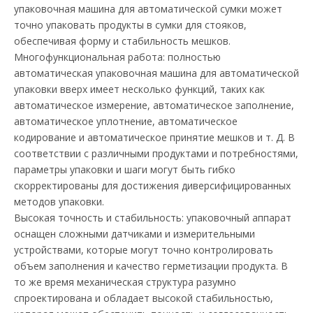
упаковочная машина для автоматической сумки может
точно упаковать продукты в сумки для стояков,
обеспечивая форму и стабильность мешков.
Многофункциональная работа: полностью
автоматическая упаковочная машина для автоматической
упаковки вверх имеет несколько функций, таких как
автоматическое измерение, автоматическое заполнение,
автоматическое уплотнение, автоматическое
кодирование и автоматическое принятие мешков и т. Д. В
соответствии с различными продуктами и потребностями,
параметры упаковки и шаги могут быть гибко
скорректированы для достижения диверсифицированных
методов упаковки.
Высокая точность и стабильность: упаковочный аппарат
оснащен сложными датчиками и измерительными
устройствами, которые могут точно контролировать
объем заполнения и качество герметизации продукта. В
то же время механическая структура разумно
спроектирована и обладает высокой стабильностью,