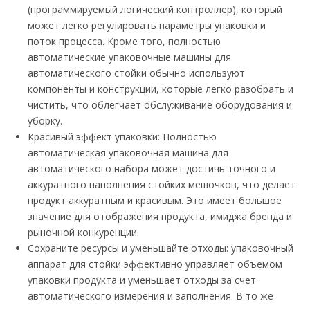
(программируемый логический контроллер), который
может легко регулировать параметры упаковки и
поток процесса. Кроме того, полностью
автоматические упаковочные машины для
автоматического стойки обычно используют
компоненты и конструкции, которые легко разобрать и
чистить, что облегчает обслуживание оборудования и
уборку.
Красивый эффект упаковки: Полностью
автоматическая упаковочная машина для
автоматического набора может достичь точного и
аккуратного наполнения стойких мешочков, что делает
продукт аккуратным и красивым. Это имеет большое
значение для отображения продукта, имиджа бренда и
рыночной конкуренции.
Сохраните ресурсы и уменьшайте отходы: упаковочный
аппарат для стойки эффективно управляет объемом
упаковки продукта и уменьшает отходы за счет
автоматического измерения и заполнения. В то же