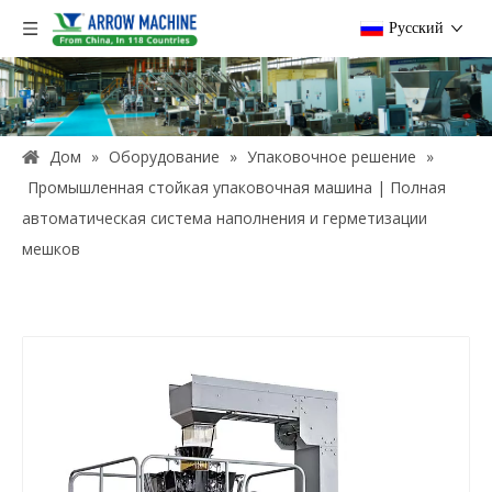
Pусский
Дом
»
Оборудование
»
Упаковочное решение
»
Промышленная стойкая упаковочная машина | Полная
автоматическая система наполнения и герметизации
мешков