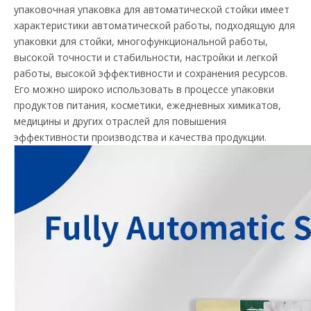
упаковочная упаковка для автоматической стойки имеет
характеристики автоматической работы, подходящую для
упаковки для стойки, многофункциональной работы,
высокой точности и стабильности, настройки и легкой
работы, высокой эффективности и сохранения ресурсов.
Его можно широко использовать в процессе упаковки
продуктов питания, косметики, ежедневных химикатов,
медицины и других отраслей для повышения
эффективности производства и качества продукции.