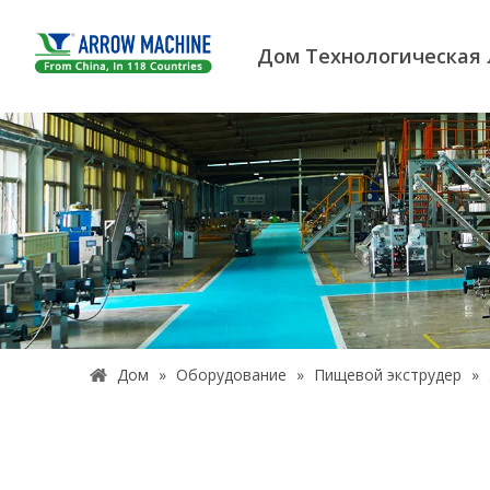
Дом
Технологическая
Дом
»
Оборудование
»
Пищевой экструдер
»