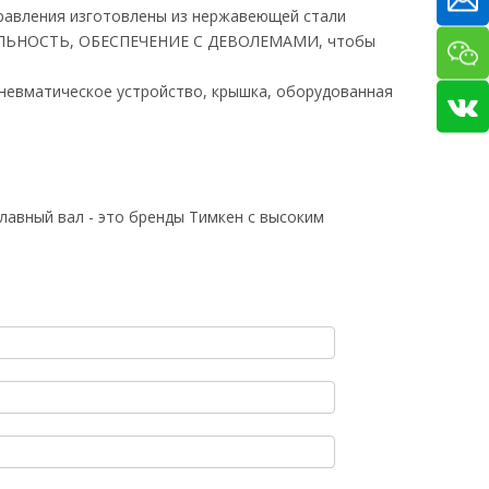
правления изготовлены из нержавеющей стали
НОСТЬ, ОБЕСПЕЧЕНИЕ С ДЕВОЛЕМАМИ, чтобы
пневматическое устройство, крышка, оборудованная
 Главный вал - это бренды Тимкен с высоким