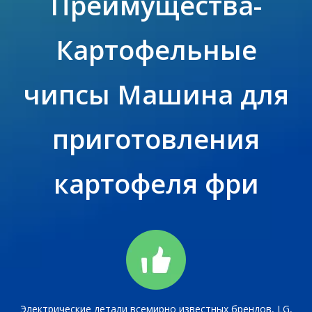
Преимущества-
Картофельные
чипсы Машина для
приготовления
картофеля фри
Электрические детали всемирно известных брендов, LG,