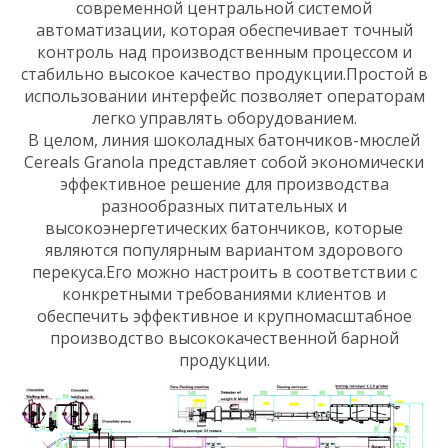
современной центральной системой
автоматизации, которая обеспечивает точный
контроль над производственным процессом и
стабильно высокое качество продукции.Простой в
использовании интерфейс позволяет операторам
легко управлять оборудованием.
В целом, линия шоколадных батончиков-мюслей
Cereals Granola представляет собой экономически
эффективное решение для производства
разнообразных питательных и
высокоэнергетических батончиков, которые
являются популярным вариантом здорового
перекуса.Его можно настроить в соответствии с
конкретными требованиями клиентов и
обеспечить эффективное и крупномасштабное
производство высококачественной барной
продукции.