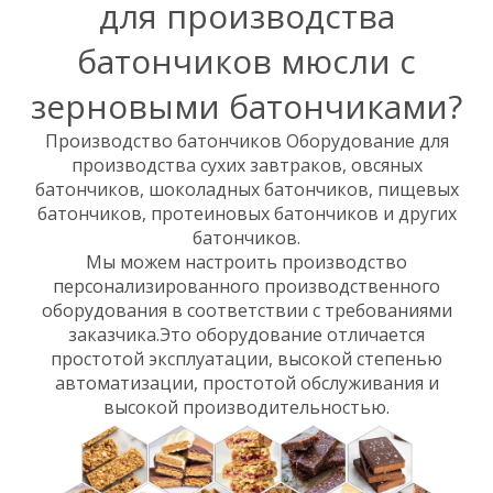
для производства
батончиков мюсли с
зерновыми батончиками?
Производство батончиков Оборудование для
производства сухих завтраков, овсяных
батончиков, шоколадных батончиков, пищевых
батончиков, протеиновых батончиков и других
батончиков.
Мы можем настроить производство
персонализированного производственного
оборудования в соответствии с требованиями
заказчика.Это оборудование отличается
простотой эксплуатации, высокой степенью
автоматизации, простотой обслуживания и
высокой производительностью.