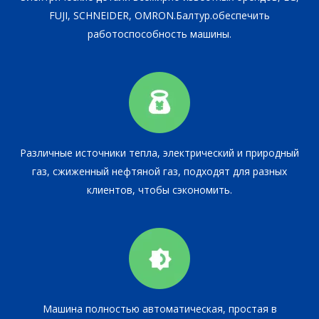
FUJI, SCHNEIDER, OMRON.Балтур.обеспечить
работоспособность машины.
Различные источники тепла, электрический и природный
газ, сжиженный нефтяной газ, подходят для разных
клиентов, чтобы сэкономить.
Машина полностью автоматическая, простая в