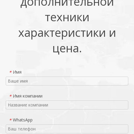
дополнительной
техники
характеристики и
цена.
Имя
*
Имя компании
*
WhatsApp
*