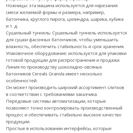
Ножницы: эта машина используется для нарезания
смеси желаемой формы и размера, например,
батончика, круглого пирога, цилиндра, шарика, кубика
и т. д.
Сушильный туннель: Сушильный туннель используется
для сушки фасонных батончиков, чтобы уменьшить
влажность, обеспечить стабильность и срок хранения.
Упаковочное оборудование: используется для упаковки
готовой продукции для распространения и продажи.
Линия по производству шоколадно-овсяных
батончиков Cereals Granola имеет несколько
особенностей:
Он может производить широкий ассортимент слитков
в соответствии с требованиями заказчика.
Передовые системы автоматизации, которые
позволяют точно контролировать производственный
процесс и обеспечивать стабильно высокое качество
продукции.
Простые в использовании интерфейсы, которые