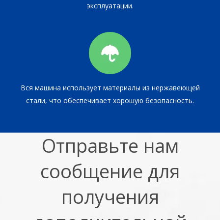
эксплуатации.
Вся машина использует материалы из нержавеющей
стали, что обеспечивает хорошую безопасность.
Отправьте нам
сообщение для
получения