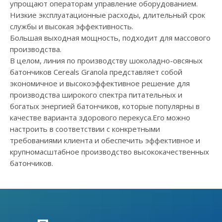
упрощают операторам управление оборудованием.
Низкие эксплуатационные расходы, длительный срок
службы и высокая эффективность.
Большая выходная мощность, подходит для массового
производства.
В целом, линия по производству шоколадно-овсяных
батончиков Cereals Granola представляет собой
экономичное и высокоэффективное решение для
производства широкого спектра питательных и
богатых энергией батончиков, которые популярны в
качестве варианта здорового перекуса.Его можно
настроить в соответствии с конкретными
требованиями клиента и обеспечить эффективное и
крупномасштабное производство высококачественных
батончиков.