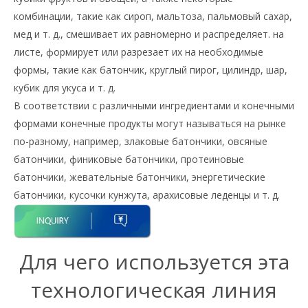
комбинации, такие как сироп, мальтоза, пальмовый сахар,
мед и т. д., смешивает их равномерно и распределяет. на
листе, формирует или разрезает их на необходимые
формы, такие как батончик, круглый пирог, цилиндр, шар,
кубик для укуса и т. д.
В соответствии с различными ингредиентами и конечными
формами конечные продукты могут называться на рынке
по-разному, например, злаковые батончики, овсяные
батончики, финиковые батончики, протеиновые
батончики, жевательные батончики, энергетические
батончики, кусочки кунжута, арахисовые леденцы и т. д.
Для чего используется эта
технологическая линия