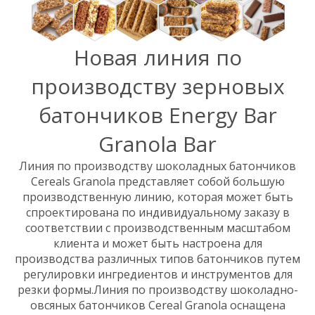
Новая линия по
производству зерновых
батончиков Energy Bar
Granola Bar
Линия по производству шоколадных батончиков
Cereals Granola представляет собой большую
производственную линию, которая может быть
спроектирована по индивидуальному заказу в
соответствии с производственным масштабом
клиента и может быть настроена для
производства различных типов батончиков путем
регулировки ингредиентов и инструментов для
резки формы.Линия по производству шоколадно-
овсяных батончиков Cereal Granola оснащена