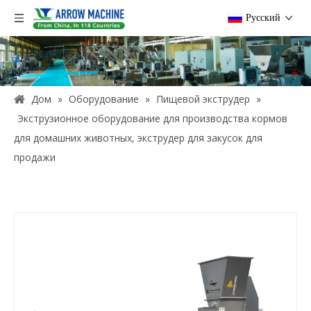
Pусский
Дом
»
Оборудование
»
Пищевой экструдер
»
Экструзионное оборудование для производства кормов
для домашних животных, экструдер для закусок для
продажи