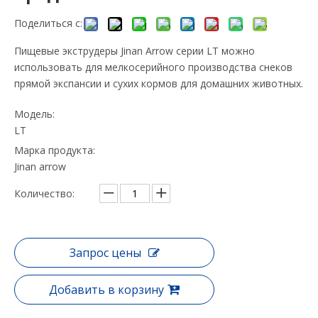
Поделиться с:
Пищевые экструдеры Jinan Arrow серии LT можно
использовать для мелкосерийного производства снеков
прямой экспансии и сухих кормов для домашних животных.
Модель:
LT
Марка продукта:
Jinan arrow
Количество:
Запрос цены
Добавить в корзину