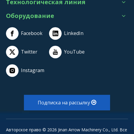
Технологическая линия
Оборудование
Facebook
LinkedIn
Twitter
YouTube
Instagram
Подписка на рассылку
Авторское право ©
2026
Jinan Arrow Machinery Co., Ltd. Все