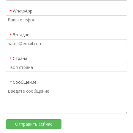
WhatsApp
*
Эл. адрес
*
Страна
*
Сообщение
*
Отправить сейчас