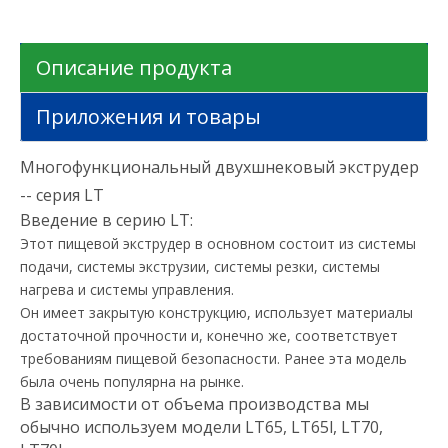
Описание продукта
Приложения и товары
Многофункциональный двухшнековый экструдер
-- серия LT
Введение в серию LT:
Этот пищевой экструдер в основном состоит из системы
подачи, системы экструзии, системы резки, системы
нагрева и системы управления.
Он имеет закрытую конструкцию, использует материалы
достаточной прочности и, конечно же, соответствует
требованиям пищевой безопасности. Ранее эта модель
была очень популярна на рынке.
В зависимости от объема производства мы
обычно используем модели LT65, LT65l, LT70,