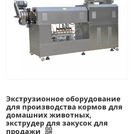
Экструзионное оборудование
для производства кормов для
домашних животных,
экструдер для закусок для
продажи